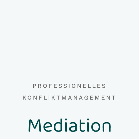
PROFESSIONELLES
KONFLIKTMANAGEMENT
Mediation