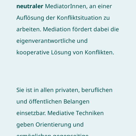
neutraler
MediatorInnen, an einer
Auflösung der Konfliktsituation zu
arbeiten. Mediation fördert dabei die
eigenverantwortliche und
kooperative Lösung von Konflikten.
Sie ist in allen privaten, beruflichen
und öffentlichen Belangen
einsetzbar. Mediative Techniken
geben Orientierung und