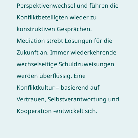
Perspektivenwechsel und führen die
Konfliktbeteiligten wieder zu
konstruktiven Gesprächen.
Mediation strebt Lösungen für die
Zukunft an. Immer wiederkehrende
wechselseitige Schuldzuweisungen
werden überflüssig. Eine
Konfliktkultur – basierend auf
Vertrauen, Selbstverantwortung und
Kooperation -entwickelt sich.