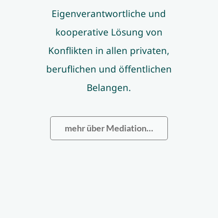
Eigenverantwortliche und
kooperative Lösung von
Konflikten in allen privaten,
beruflichen und öffentlichen
Belangen.
mehr über Mediation…