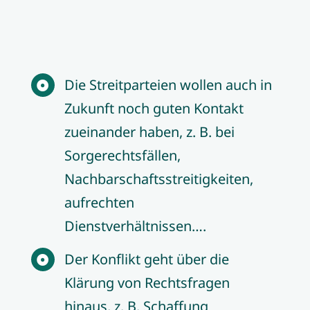
Die Streitparteien wollen auch in
Zukunft noch guten Kontakt
zueinander haben, z. B. bei
Sorgerechtsfällen,
Nachbarschaftsstreitigkeiten,
aufrechten
Dienstverhältnissen….
Der Konflikt geht über die
Klärung von Rechtsfragen
hinaus, z. B. Schaffung