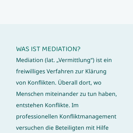
WAS IST MEDIATION?
Mediation (lat. „Vermittlung“) ist ein
freiwilliges Verfahren zur Klärung
von Konflikten. Überall dort, wo
Menschen miteinander zu tun haben,
entstehen Konflikte. Im
professionellen Konfliktmanagement
versuchen die Beteiligten mit Hilfe