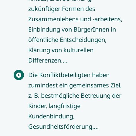
zukünftiger Formen des
Zusammenlebens und -arbeitens,
Einbindung von BürgerInnen in
öffentliche Entscheidungen,
Klärung von kulturellen
Differenzen….
Die Konfliktbeteiligten haben
zumindest ein gemeinsames Ziel,
z. B. bestmögliche Betreuung der
Kinder, langfristige
Kundenbindung,
Gesundheitsförderung….