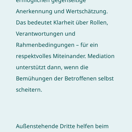
ermöglichen gegenseitige
Anerkennung und Wertschätzung.
Das bedeutet Klarheit über Rollen,
Verantwortungen und
Rahmenbedingungen – für ein
respektvolles Miteinander. Mediation
unterstützt dann, wenn die
Bemühungen der Betroffenen selbst
scheitern.
Außenstehende Dritte helfen beim