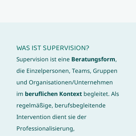
WAS IST SUPERVISION?
Supervision ist eine
Beratungsform
,
die Einzelpersonen, Teams, Gruppen
und Organisationen/Unternehmen
im
beruflichen Kontext
begleitet. Als
regelmäßige, berufsbegleitende
Intervention dient sie der
Professionalisierung,