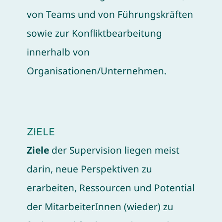
von Teams und von Führungskräften
sowie zur Konfliktbearbeitung
innerhalb von
Organisationen/Unternehmen.
ZIELE
Ziele
der Supervision liegen meist
darin, neue Perspektiven zu
erarbeiten, Ressourcen und Potential
der MitarbeiterInnen (wieder) zu