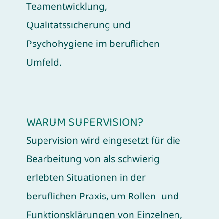
Teamentwicklung,
Qualitätssicherung und
Psychohygiene im beruflichen
Umfeld.
WARUM SUPERVISION?
Supervision wird eingesetzt für die
Bearbeitung von als schwierig
erlebten Situationen in der
beruflichen Praxis, um Rollen- und
Funktionsklärungen von Einzelnen,