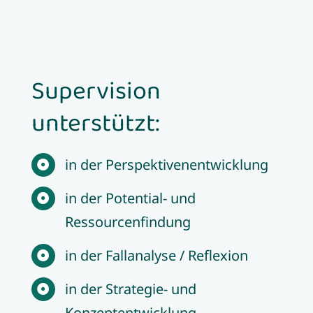
Supervision
unterstützt:
in der Perspektivenentwicklung
in der Potential- und
Ressourcenfindung
in der Fallanalyse / Reflexion
in der Strategie- und
Konzeptentwicklung