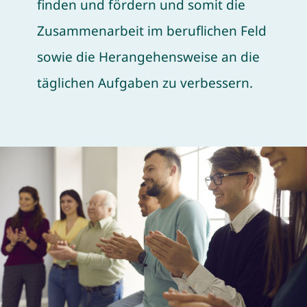
finden und fördern und somit die
Zusammenarbeit im beruflichen Feld
sowie die Herangehensweise an die
täglichen Aufgaben zu verbessern.