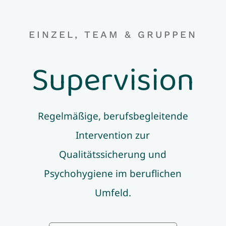
EINZEL, TEAM & GRUPPEN
Supervision
Regelmäßige, berufsbegleitende
Intervention zur
Qualitätssicherung und
Psychohygiene im beruflichen
Umfeld.