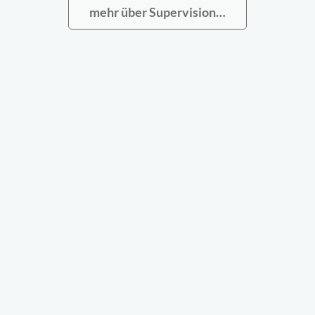
mehr über Supervision…